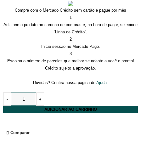
Compre com o Mercado Crédito sem cartão e pague por mês
1
Adicione o produto ao carrinho de compras e, na hora de pagar, selecione
“Linha de Crédito”.
2
Inicie sessão no Mercado Pago.
3
Escolha o número de parcelas que melhor se adapte a você e pronto!
Crédito sujeito a aprovação.
Dúvidas? Confira nossa página de
Ajuda
.
ADICIONAR AO CARRINHO
Comparar