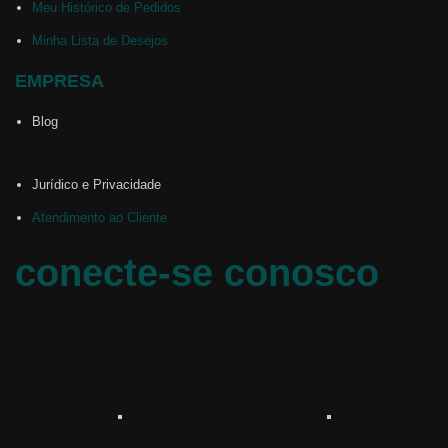
Meu Histórico de Pedidos
Minha Lista de Desejos
EMPRESA
Blog
Jurídico e Privacidade
Atendimento ao Cliente
conecte-se conosco