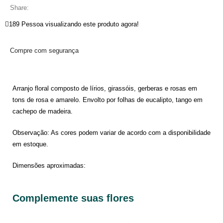
Share:
189
Pessoa visualizando este produto agora!
Compre com segurança
Arranjo floral composto de lírios, girassóis, gerberas e rosas em
tons de rosa e amarelo. Envolto por folhas de eucalipto, tango em
cachepo de madeira.
Observação: As cores podem variar de acordo com a disponibilidade
em estoque.
Dimensões aproximadas:
Complemente suas flores