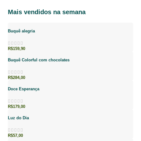
Mais vendidos na semana
Buquê alegria
R$
159,90
Buquê Colorful com chocolates
R$
284,00
Doce Esperança
R$
179,00
Luz do Dia
R$
57,00