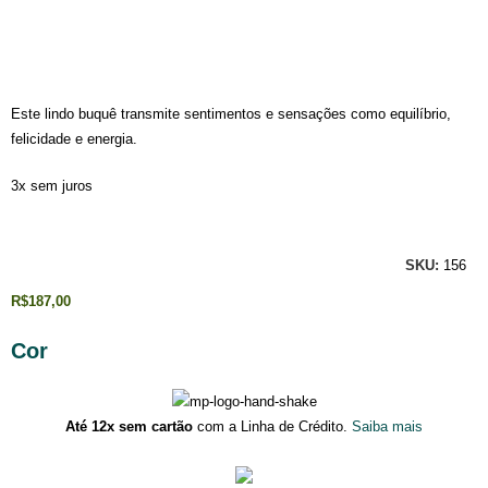
Este lindo buquê transmite sentimentos e sensações como equilíbrio,
felicidade e energia.
3x sem juros
SKU:
156
R$
187,00
Cor
Até 12x sem cartão
com a Linha de Crédito.
Saiba mais