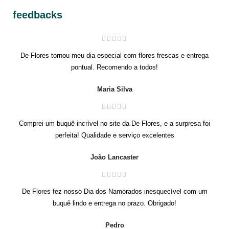
feedbacks
De Flores tornou meu dia especial com flores frescas e entrega
pontual. Recomendo a todos!
Maria Silva
Comprei um buquê incrível no site da De Flores, e a surpresa foi
perfeita! Qualidade e serviço excelentes
João Lancaster
De Flores fez nosso Dia dos Namorados inesquecível com um
buquê lindo e entrega no prazo. Obrigado!
Pedro