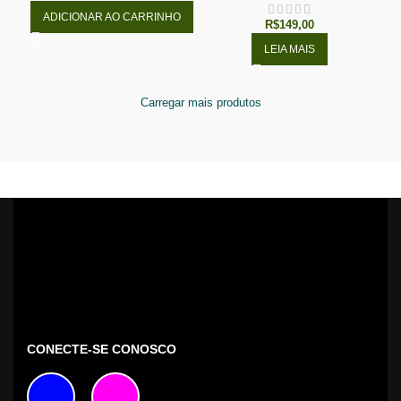
ADICIONAR AO CARRINHO
R$
149,00
LEIA MAIS
Carregar mais produtos
CONECTE-SE CONOSCO