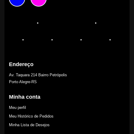
Endereço
Av. Taquara 214 Bairro Petrópolis
Porto Alegre-RS
Minha conta
Meu perfil
Meu Histórico de Pedidos
Minha Lista de Desejos