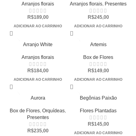
Arranjos florais
Arranjos florais
,
Presentes
R$
189,00
R$
245,00
ADICIONAR AO CARRINHO
ADICIONAR AO CARRINHO
Arranjo White
Artemis
Arranjos florais
Box de Flores
R$
184,00
R$
149,00
ADICIONAR AO CARRINHO
ADICIONAR AO CARRINHO
Aurora
Begônias Paixão
Box de Flores
,
Orquídeas
,
Flores Plantadas
Presentes
R$
145,00
R$
235,00
ADICIONAR AO CARRINHO