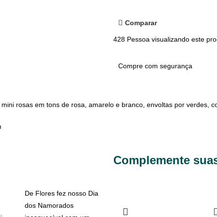
Comparar
428
Pessoa visualizando este pro
Compre com segurança
 mini rosas em tons de rosa, amarelo e branco, envoltas por verdes,
m
Complemente suas
De Flores fez nosso Dia
dos Namorados