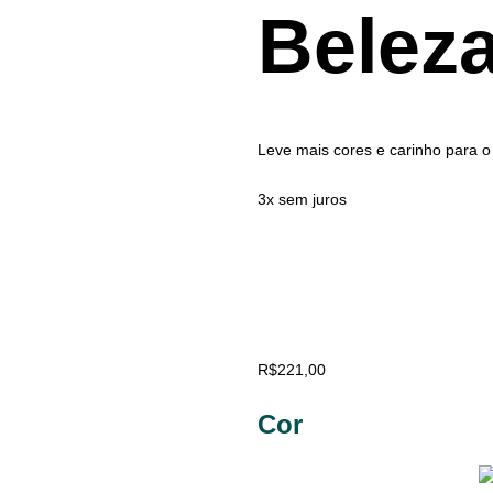
Beleza
Leve mais cores e carinho para o
3x sem juros
R$
221,00
Cor