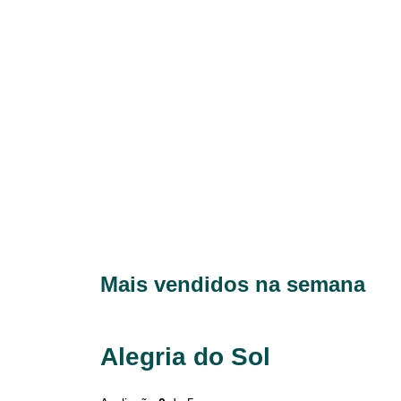
Mais vendidos na semana
Alegria do Sol