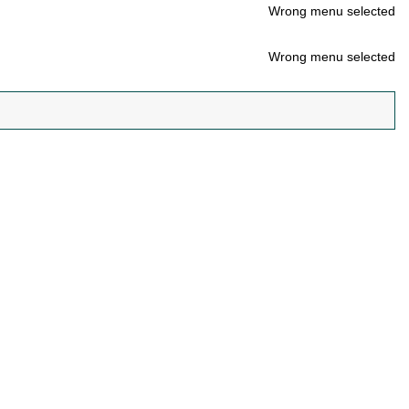
Wrong menu selected
Wrong menu selected