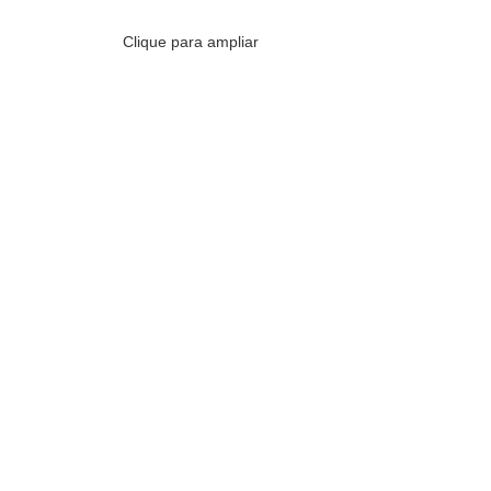
Clique para ampliar