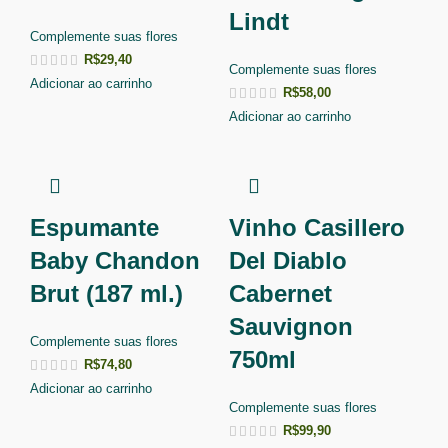
Lindt
Complemente suas flores
R$
29,40
Complemente suas flores
Adicionar ao carrinho
R$
58,00
Adicionar ao carrinho
Espumante
Vinho Casillero
Baby Chandon
Del Diablo
Brut (187 ml.)
Cabernet
Sauvignon
Complemente suas flores
750ml
R$
74,80
Adicionar ao carrinho
Complemente suas flores
R$
99,90