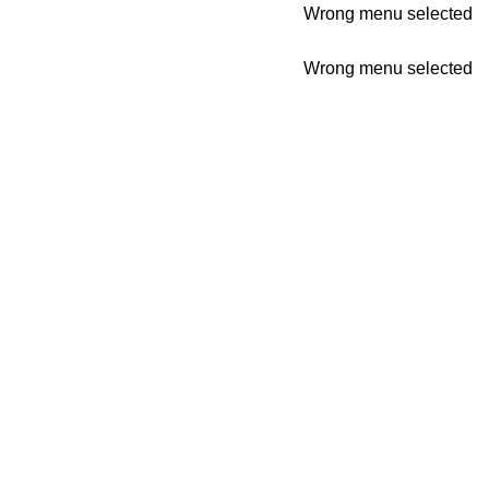
Wrong menu selected
Wrong menu selected