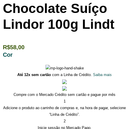
Chocolate Suíço
Lindor 100g Lindt
R$
58,00
Cor
Até 12x sem cartão
com a Linha de Crédito.
Saiba mais
Compre com o Mercado Crédito sem cartão e pague por mês
1
Adicione o produto ao carrinho de compras e, na hora de pagar, selecione
“Linha de Crédito”.
2
Inicie sessão no Mercado Pago.