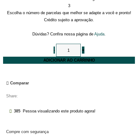
3
Escolha o número de parcelas que melhor se adapte a você e pronto!
Crédito sujeito a aprovação.
Dúvidas? Confira nossa página de
Ajuda
.
ADICIONAR AO CARRINHO
Comparar
Share:
385
Pessoa visualizando este produto agora!
Compre com segurança