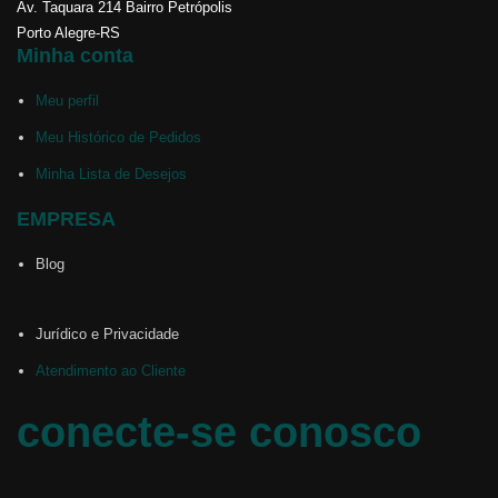
Av. Taquara 214 Bairro Petrópolis
Porto Alegre-RS
Minha conta
Meu perfil
Meu Histórico de Pedidos
Minha Lista de Desejos
EMPRESA
Blog
Jurídico e Privacidade
Atendimento ao Cliente
conecte-se conosco