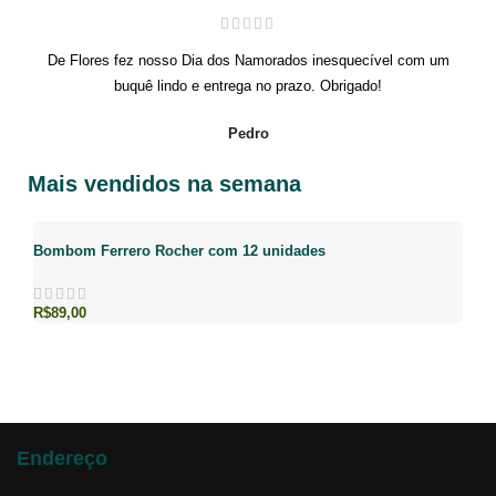
De Flores fez nosso Dia dos Namorados inesquecível com um
buquê lindo e entrega no prazo. Obrigado!
Pedro
Mais vendidos na semana
Bombom Ferrero Rocher com 12 unidades
R$
89,00
Endereço