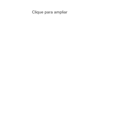
Clique para ampliar