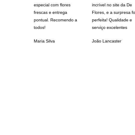
especial com flores
incrível no site da De
frescas e entrega
Flores, e a surpresa fo
pontual. Recomendo a
perfeita! Qualidade e
todos!
serviço excelentes
Maria Silva
João Lancaster