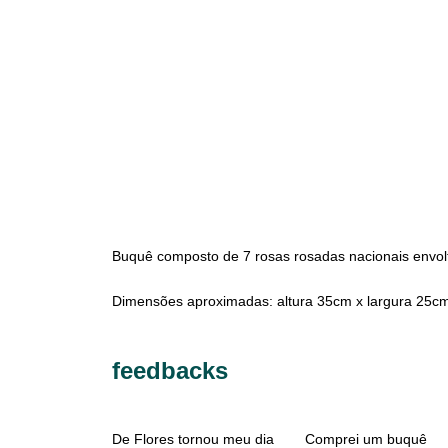
Buquê composto de 7 rosas rosadas nacionais envol
Dimensões aproximadas: altura 35cm x largura 25c
feedbacks
De Flores tornou meu dia
Comprei um buquê