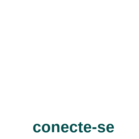
conecte-se