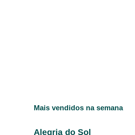
Mais vendidos na semana
Alegria do Sol