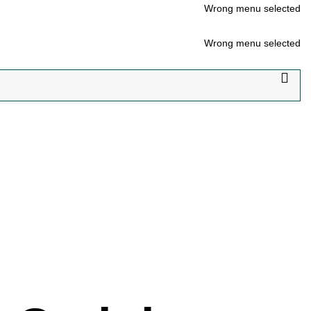
Wrong menu selected
Wrong menu selected