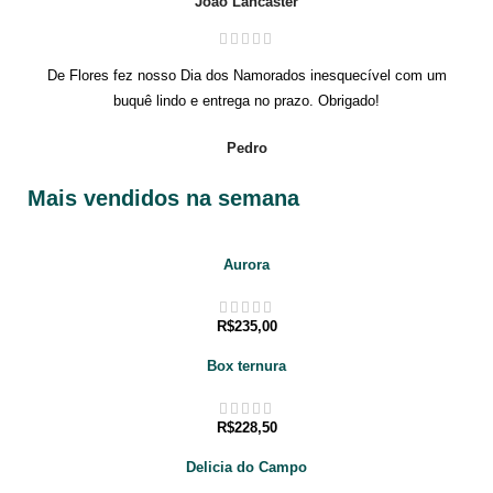
João Lancaster
De Flores fez nosso Dia dos Namorados inesquecível com um
buquê lindo e entrega no prazo. Obrigado!
Pedro
Mais vendidos na semana
Aurora
R$
235,00
Box ternura
R$
228,50
Delicia do Campo