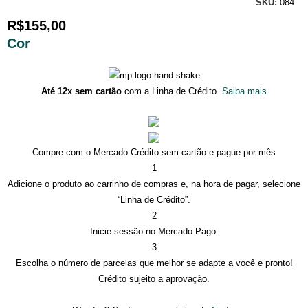
SKU:
084
R$
155,00
Cor
Até 12x sem cartão
com a Linha de Crédito.
Saiba mais
Compre com o Mercado Crédito sem cartão e pague por mês
1
Adicione o produto ao carrinho de compras e, na hora de pagar, selecione
“Linha de Crédito”.
2
Inicie sessão no Mercado Pago.
3
Escolha o número de parcelas que melhor se adapte a você e pronto!
Crédito sujeito a aprovação.