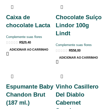
Caixa de
Chocolate Suíço
chocolate Lacta
Lindor 100g
Lindt
Complemente suas flores
R$
29,40
Complemente suas flores
ADICIONAR AO CARRINHO
R$
58,00
ADICIONAR AO CARRINHO
Espumante Baby
Vinho Casillero
Chandon Brut
Del Diablo
(187 ml.)
Cabernet