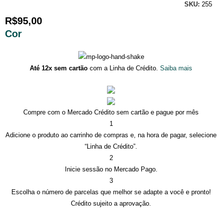
SKU:
255
R$
95,00
Cor
Até 12x sem cartão
com a Linha de Crédito.
Saiba mais
Compre com o Mercado Crédito sem cartão e pague por mês
1
Adicione o produto ao carrinho de compras e, na hora de pagar, selecione
“Linha de Crédito”.
2
Inicie sessão no Mercado Pago.
3
Escolha o número de parcelas que melhor se adapte a você e pronto!
Crédito sujeito a aprovação.