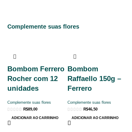
Complemente suas flores
Bombom Ferrero
Bombom
Rocher com 12
Raffaello 150g –
unidades
Ferrero
Complemente suas flores
Complemente suas flores
R$
89,00
R$
46,50
ADICIONAR AO CARRINHO
ADICIONAR AO CARRINHO