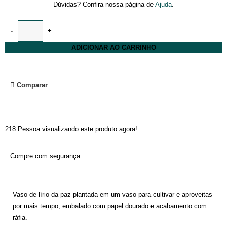
Dúvidas? Confira nossa página de
Ajuda
.
ADICIONAR AO CARRINHO
Comparar
218
Pessoa visualizando este produto agora!
Compre com segurança
Vaso de lírio da paz plantada em um vaso para cultivar e aproveitas
por mais tempo, embalado com papel dourado e acabamento com
ráfia.