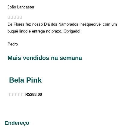
João Lancaster
De Flores fez nosso Dia dos Namorados inesquecível com um
buquê lindo e entrega no prazo. Obrigado!
Pedro
Mais vendidos na semana
Bela Pink
R$
288,00
Endereço