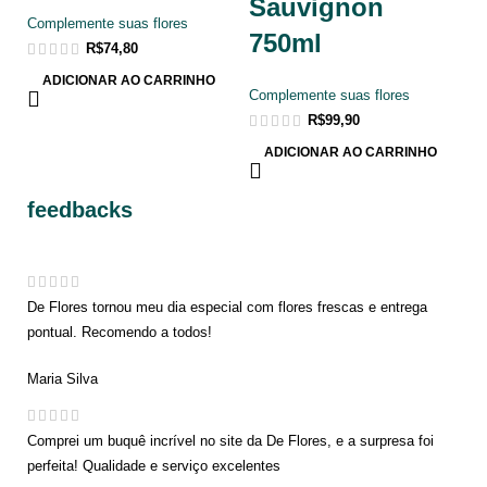
Sauvignon
Complemente suas flores
750ml
R$
74,80
ADICIONAR AO CARRINHO
Complemente suas flores
R$
99,90
ADICIONAR AO CARRINHO
feedbacks
De Flores tornou meu dia especial com flores frescas e entrega
pontual. Recomendo a todos!
Maria Silva
Comprei um buquê incrível no site da De Flores, e a surpresa foi
perfeita! Qualidade e serviço excelentes