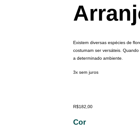
Arranj
Existem diversas espécies de flor
costumam ser versáteis. Quando 
a determinado ambiente.
3x sem juros
R$
182,00
Cor