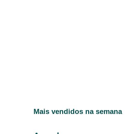
Mais vendidos na semana