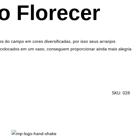
o Florecer
es do campo em cores diversificadas, por isso seus arranjos
colocados em um vaso, conseguem proporcionar ainda mais alegria
SKU:
028