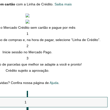
em cartão
com a Linha de Crédito.
Saiba mais
o Mercado Crédito sem cartão e pague por mês
1
ho de compras e, na hora de pagar, selecione “Linha de Crédito”.
2
Inicie sessão no Mercado Pago.
3
 de parcelas que melhor se adapte a você e pronto!
Crédito sujeito a aprovação.
vidas? Confira nossa página de
Ajuda
.