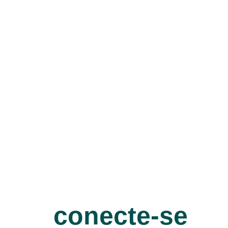
conecte-se