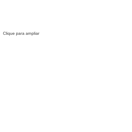
Clique para ampliar