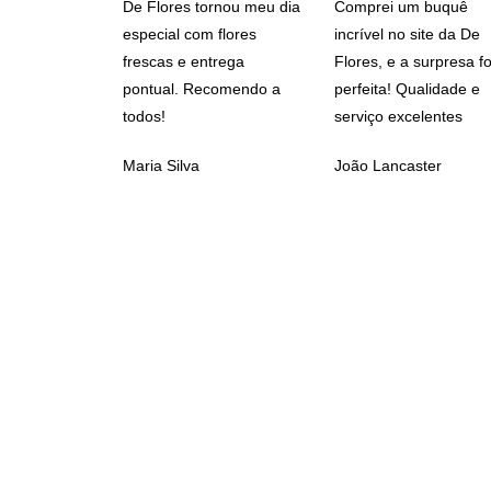
De Flores tornou meu dia
Comprei um buquê
especial com flores
incrível no site da De
frescas e entrega
Flores, e a surpresa fo
pontual. Recomendo a
perfeita! Qualidade e
todos!
serviço excelentes
Maria Silva
João Lancaster