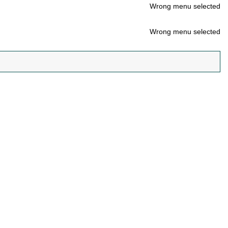
Wrong menu selected
Wrong menu selected