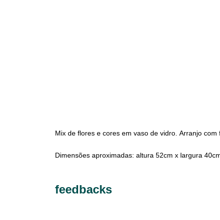
Mix de flores e cores em vaso de vidro. Arranjo com 
Dimensões aproximadas: altura 52cm x largura 40c
feedbacks