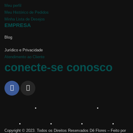
Meu perfil
Meu Histórico de Pedidos
Minha Lista de Desejos
EMPRESA
Blog
Jurídico e Privacidade
Atendimento ao Cliente
conecte-se conosco
Copyright © 2023. Todos os Direitos Reservados Dê Flores – Feito por