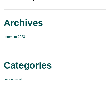
Archives
setembro 2023
Categories
Saúde visual