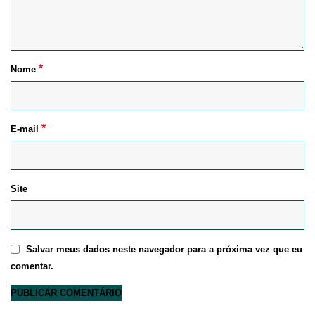
*
Nome
*
E-mail
Site
Salvar meus dados neste navegador para a próxima vez que eu
comentar.