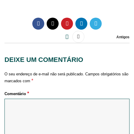
Antigos
DEIXE UM COMENTÁRIO
O seu endereço de e-mail não será publicado.
Campos obrigatórios são
*
marcados com
*
Comentário