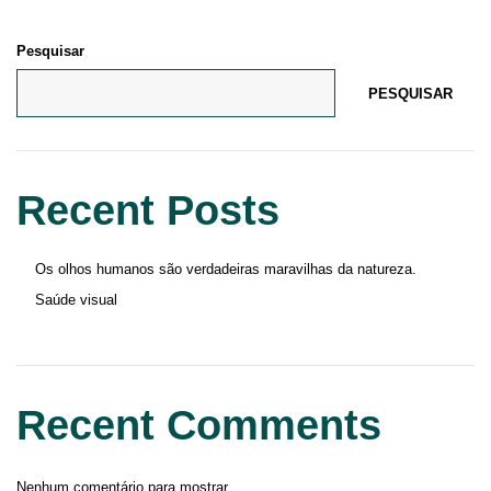
Pesquisar
PESQUISAR
Recent Posts
Os olhos humanos são verdadeiras maravilhas da natureza.
Saúde visual
Recent Comments
Nenhum comentário para mostrar.